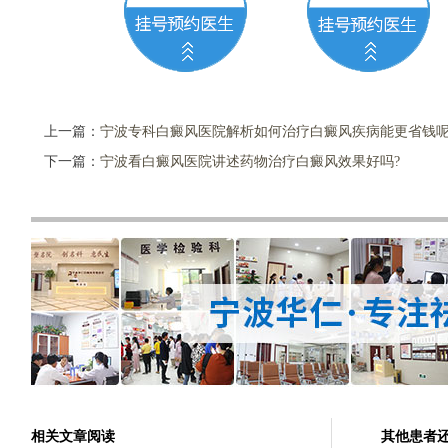
上一篇：
宁波专科白癜风医院解析如何治疗白癜风疾病能更省钱呢
下一篇：
宁波看白癜风医院讲述药物治疗白癜风效果好吗?
相关文章阅读
其他患者