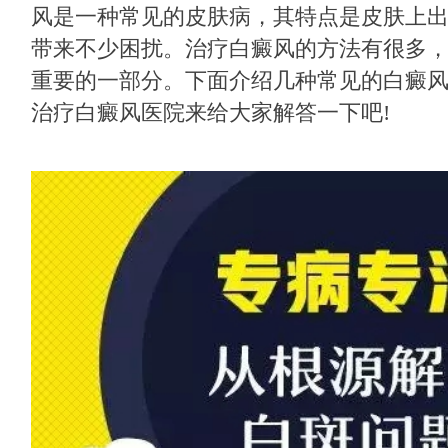
风是一种常见的皮肤病，其特点是皮肤上
带来不少困扰。治疗白癜风的方法有很多
重要的一部分。下面介绍几种常见的白癜
治疗白癜风医院来给大家解答一下吧!