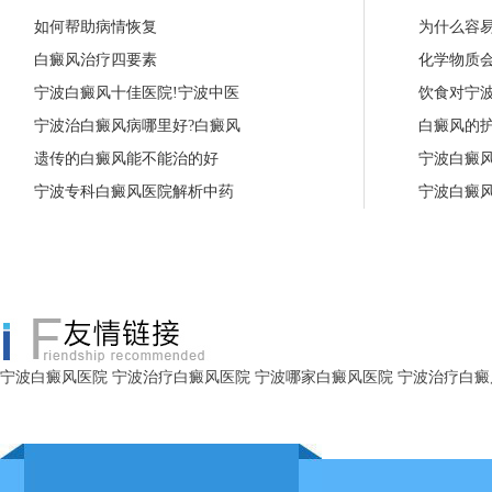
如何帮助病情恢复
为什么容
白癜风治疗四要素
化学物质
宁波白癜风十佳医院!宁波中医
饮食对宁
宁波治白癜风病哪里好?白癜风
白癜风的
遗传的白癜风能不能治的好
宁波白癜
宁波专科白癜风医院解析中药
宁波白癜
宁波白癜风医院
宁波治疗白癜风医院
宁波哪家白癜风医院
宁波治疗白癜