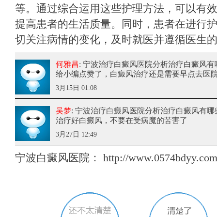
等。通过综合运用这些护理方法，可以有
提高患者的生活质量。同时，患者在进行
切关注病情的变化，及时就医并遵循医生
何雅昌
: 宁波治疗白癜风医院分析治疗白癜风有
给小编点赞了，白癜风治疗还是需要早点去医
3月15日 01:08
吴梦
: 宁波治疗白癜风医院分析治疗白癜风有哪
治疗好白癜风，不要在受病魔的苦害了
3月27日 12:49
宁波白癜风医院：
http://www.0574bdyy.com/