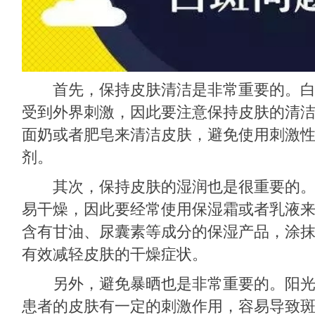
首先，保持皮肤清洁是非常重要的。白
受到外界刺激，因此要注意保持皮肤的清
面奶或者肥皂来清洁皮肤，避免使用刺激
剂。
其次，保持皮肤的湿润也是很重要的。
易干燥，因此要经常使用保湿霜或者乳液
含有甘油、尿囊素等成分的保湿产品，涂
有效减轻皮肤的干燥症状。
另外，避免暴晒也是非常重要的。阳光
患者的皮肤有一定的刺激作用，容易导致