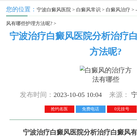
您的位置：
宁波白癜风医院
>
白癜风常识
>
白癜风治疗
> -
风有哪些护理方法呢?
>
宁波治疗白癜风医院分析治疗
方法呢?
发布时间：
2023-10-05 10:04
来源：
抢约名医
免费电话
0元挂号
宁波治疗白癜风医院分析治疗白癜风有