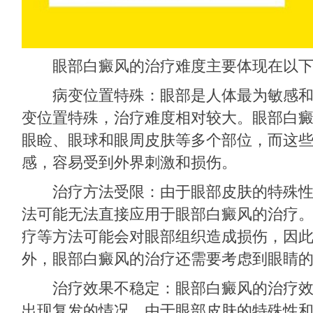
眼部白癜风的治疗难度主要体现在以下
病变位置特殊：眼部是人体最为敏感和
变位置特殊，治疗难度相对较大。眼部白
眼睑、眼球和眼周皮肤等多个部位，而这
感，容易受到外界刺激和损伤。
治疗方法受限：由于眼部皮肤的特殊性
法可能无法直接应用于眼部白癜风的治疗
疗等方法可能会对眼部组织造成损伤，因
外，眼部白癜风的治疗还需要考虑到眼睛
治疗效果不稳定：眼部白癜风的治疗效
出现复发的情况。由于眼部皮肤的特殊性