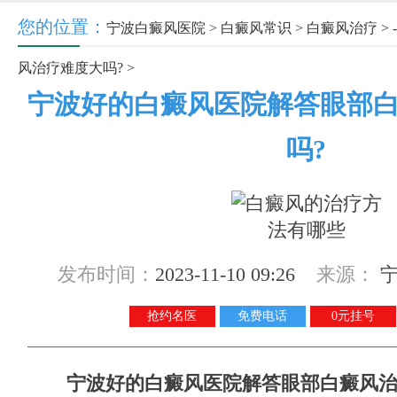
您的位置：
宁波白癜风医院
>
白癜风常识
>
白癜风治疗
> -
风治疗难度大吗?
>
宁波好的白癜风医院解答眼部
吗?
发布时间：
2023-11-10 09:26
来源：
抢约名医
免费电话
0元挂号
宁波好的白癜风医院解答眼部白癜风治