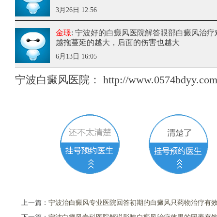
3月26日 12:56
金璟
: 宁波好的白癜风医院解答眼部白癜风治疗
越拖蔓延的越大，后面的伤害也越大
6月13日 16:05
宁波白癜风医院：
http://www.0574bdyy.com/
上一篇：
宁波治白癜风专业医院回答初期的白癜风只药物治疗有效