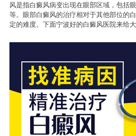
风是指白癜风病变出现在眼部区域，包括
等。眼部白癜风的治疗相对于其他部位的
定的难度。下面宁波好的白癜风医院来给大