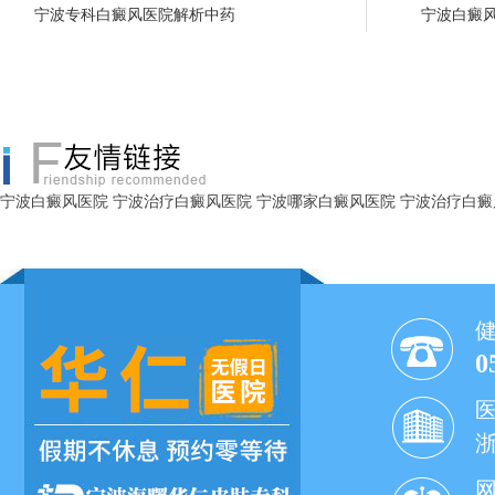
宁波专科白癜风医院解析中药
宁波白癜
宁波白癜风医院
宁波治疗白癜风医院
宁波哪家白癜风医院
宁波治疗白癜
0
网