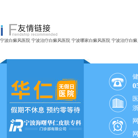
宁波白癜风医院
宁波治疗白癜风医院
宁波哪家白癜风医院
宁波治疗白癜
0
网
网