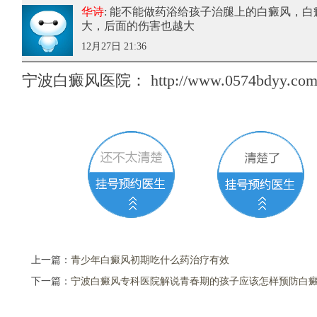
华诗
: 能不能做药浴给孩子治腿上的白癜风
，白
大，后面的伤害也越大
12月27日 21:36
宁波白癜风医院：
http://www.0574bdyy.com/
上一篇：
青少年白癜风初期吃什么药治疗有效
下一篇：
宁波白癜风专科医院解说青春期的孩子应该怎样预防白癜