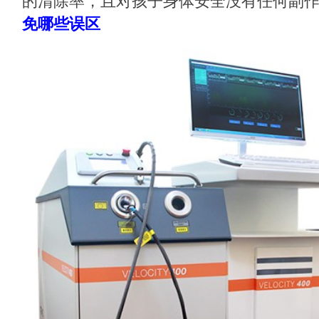
的清除率，且对孩子身体安全没有任何副
免哪些误区